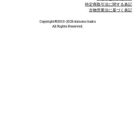
特定商取引法に関する表記
古物営業法に基づく表記
Copyright©2010-2026 kimono haku
All Rights Reserved.