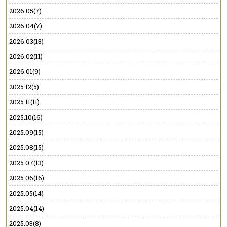
2026.05(7)
2026.04(7)
2026.03(13)
2026.02(11)
2026.01(9)
2025.12(5)
2025.11(11)
2025.10(16)
2025.09(15)
2025.08(15)
2025.07(13)
2025.06(16)
2025.05(14)
2025.04(14)
2025.03(8)