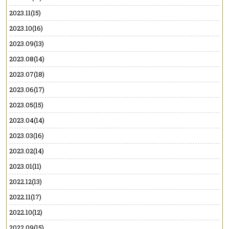
2023.11(15)
2023.10(16)
2023.09(13)
2023.08(14)
2023.07(18)
2023.06(17)
2023.05(15)
2023.04(14)
2023.03(16)
2023.02(14)
2023.01(11)
2022.12(13)
2022.11(17)
2022.10(12)
2022.09(15)