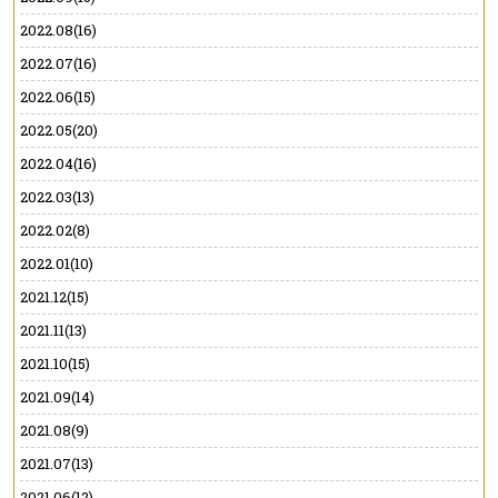
2022.08(16)
2022.07(16)
2022.06(15)
2022.05(20)
2022.04(16)
2022.03(13)
2022.02(8)
2022.01(10)
2021.12(15)
2021.11(13)
2021.10(15)
2021.09(14)
2021.08(9)
2021.07(13)
2021.06(12)