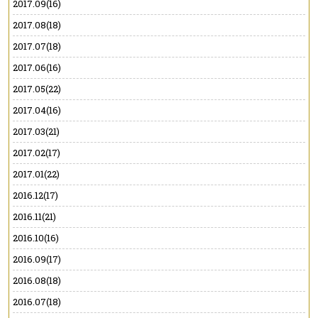
2017.09(16)
2017.08(18)
2017.07(18)
2017.06(16)
2017.05(22)
2017.04(16)
2017.03(21)
2017.02(17)
2017.01(22)
2016.12(17)
2016.11(21)
2016.10(16)
2016.09(17)
2016.08(18)
2016.07(18)