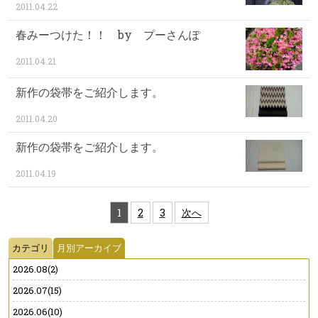
2011.04.22
春みーつけた！！ by プーさんぽ
2011.04.21
新作の袋帯をご紹介します。
2011.04.20
新作の袋帯をご紹介します。
2011.04.19
1
2
3
次へ
カテゴリ
月別アーカイブ
2026.08(2)
2026.07(15)
2026.06(10)