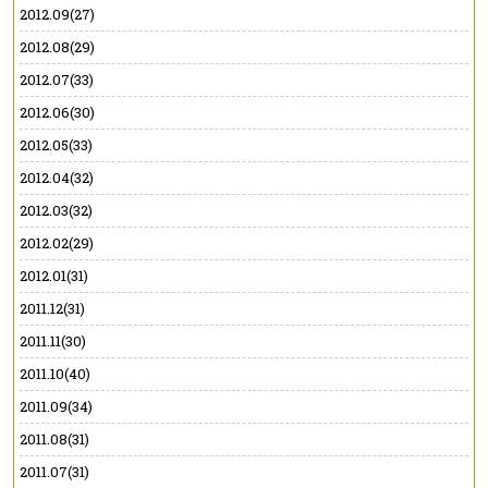
2012.09(27)
2012.08(29)
2012.07(33)
2012.06(30)
2012.05(33)
2012.04(32)
2012.03(32)
2012.02(29)
2012.01(31)
2011.12(31)
2011.11(30)
2011.10(40)
2011.09(34)
2011.08(31)
2011.07(31)