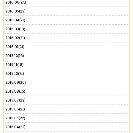
2016.06(24)
2016.05(22)
2016.04(21)
2016.03(19)
2016.02(21)
2016.01(21)
2015.12(16)
2015.11(18)
2015.10(21)
2015.09(20)
2015.08(16)
2015.07(22)
2015.06(21)
2015.05(22)
2015.04(22)