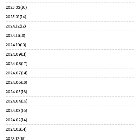
2025.02(10)
2025.01(14)
2024.12(12)
2024.11(13)
2024.10(13)
2024.09(11)
2024.08(17)
2024.07(14)
2024.06(15)
2024.05(16)
2024.04(16)
2024.03(16)
2024.02(14)
2024.01(14)
2023.12(15)