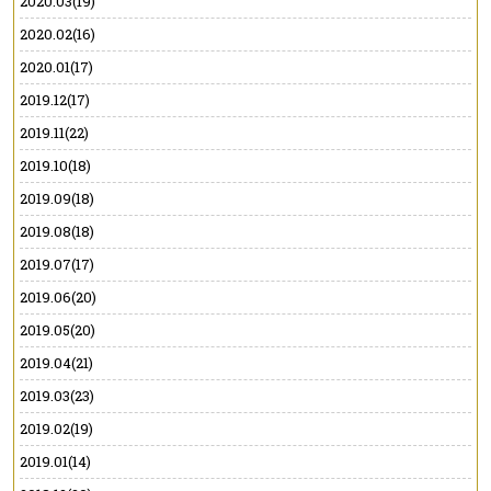
2020.03(19)
2020.02(16)
2020.01(17)
2019.12(17)
2019.11(22)
2019.10(18)
2019.09(18)
2019.08(18)
2019.07(17)
2019.06(20)
2019.05(20)
2019.04(21)
2019.03(23)
2019.02(19)
2019.01(14)