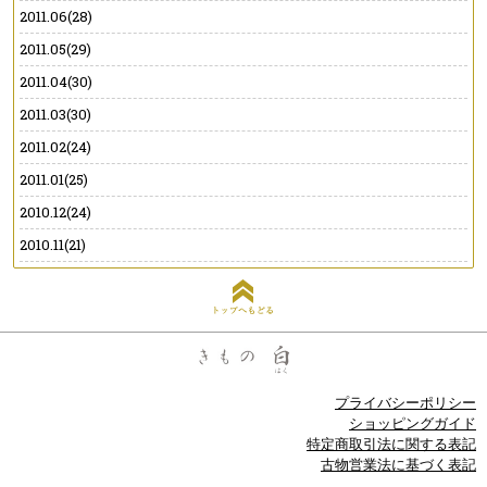
2011.06(28)
2011.05(29)
2011.04(30)
2011.03(30)
2011.02(24)
2011.01(25)
2010.12(24)
2010.11(21)
トップへもどる
プライバシーポリシー
ショッピングガイド
特定商取引法に関する表記
古物営業法に基づく表記