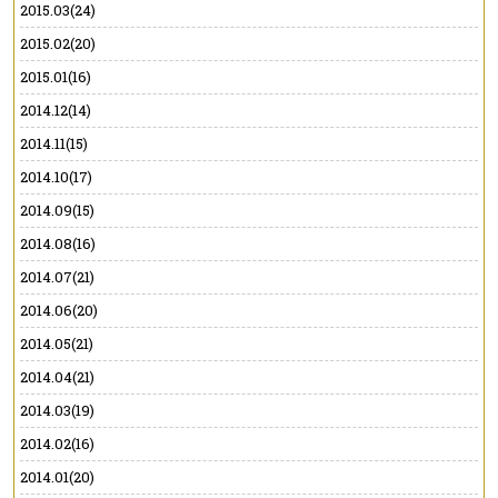
2015.03(24)
2015.02(20)
2015.01(16)
2014.12(14)
2014.11(15)
2014.10(17)
2014.09(15)
2014.08(16)
2014.07(21)
2014.06(20)
2014.05(21)
2014.04(21)
2014.03(19)
2014.02(16)
2014.01(20)