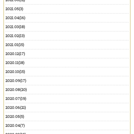
2021.05(3)
2021.04(16)
2021.03(18)
2021.02(13)
2021.01(15)
2020.12(17)
2020.11(18)
2020.10(15)
2020.09(17)
2020.08(20)
2020.07(19)
2020.06(21)
2020.05(5)
2020.04(7)