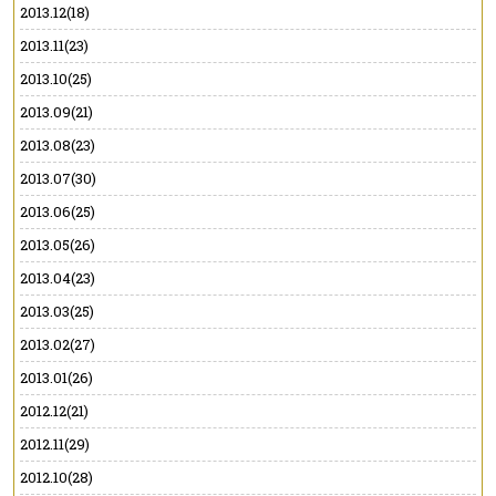
2013.12(18)
2013.11(23)
2013.10(25)
2013.09(21)
2013.08(23)
2013.07(30)
2013.06(25)
2013.05(26)
2013.04(23)
2013.03(25)
2013.02(27)
2013.01(26)
2012.12(21)
2012.11(29)
2012.10(28)