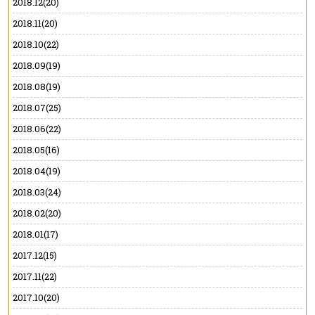
2018.12(20)
2018.11(20)
2018.10(22)
2018.09(19)
2018.08(19)
2018.07(25)
2018.06(22)
2018.05(16)
2018.04(19)
2018.03(24)
2018.02(20)
2018.01(17)
2017.12(15)
2017.11(22)
2017.10(20)