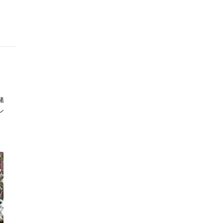
2024.06(15)
2024.05(16)
2024.04(16)
2024.03(16)
2024.02(14)
2024.01(14)
2023.12(15)
緒
2023.11(15)
ン
2023.10(16)
2023.09(13)
2023.08(14)
2023.07(18)
2023.06(17)
2023.05(15)
2023.04(14)