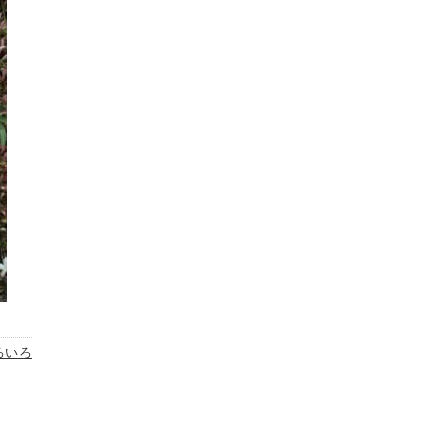
2023.03(16)
2023.02(14)
2023.01(11)
2022.12(13)
2022.11(17)
2022.10(12)
2022.09(15)
2022.08(16)
2022.07(16)
2022.06(15)
2022.05(20)
2022.04(16)
ろいろ
2022.03(13)
2022.02(8)
2022.01(10)